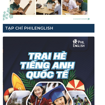
TẠP CHÍ PHILENGLISH