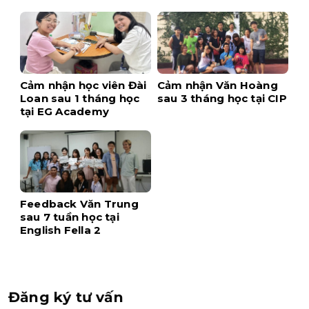
Cảm nhận học viên Đài
Cảm nhận Văn Hoàng
Loan sau 1 tháng học
sau 3 tháng học tại CIP
tại EG Academy
Feedback Văn Trung
sau 7 tuần học tại
English Fella 2
Đăng ký tư vấn