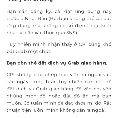
Bạn cần đăng ký, cài đặt ứng dụng này
trước ở Nhật Bản (Bởi bạn không thể cài đặt
ứng dụng mà không có số điện thoại kích
hoạt, vì cần xác thực qua SNS)
Tuy nhiên mình nhận thấy ở CPI cũng khó
bắt Grab một chút.
Bạn còn thể đặt dịch vụ Grab giao hàng.
CPI không cho phép học viên ra ngoài vào
các ngày trong tuần tuy nhiên bạn có thể
đặt dịch vụ Grab giao hàng để vận chuyển
những món đồ hoặc đặt đồ ăn mà bạn
muốn. Có tuần mình đã đặt khoa mì đó. Rất
thuận tiện luôn, mình không cần ra ngoài.