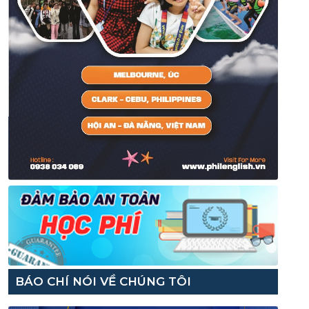
BÁO CHÍ NÓI VỀ CHÚNG TÔI