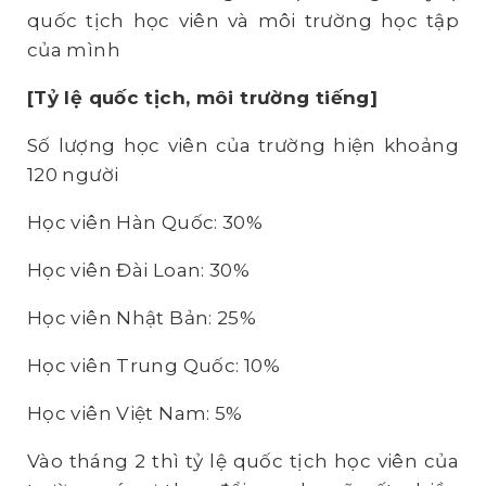
quốc tịch học viên và môi trường học tập
của mình
[Tỷ lệ quốc tịch, môi trường tiếng]
Số lượng học viên của trường hiện khoảng
120 người
Học viên Hàn Quốc: 30%
Học viên Đài Loan: 30%
Học viên Nhật Bản: 25%
Học viên Trung Quốc: 10%
Học viên Việt Nam: 5%
Vào tháng 2 thì tỷ lệ quốc tịch học viên của