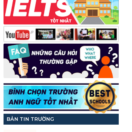
BẢN TIN TRƯỜNG