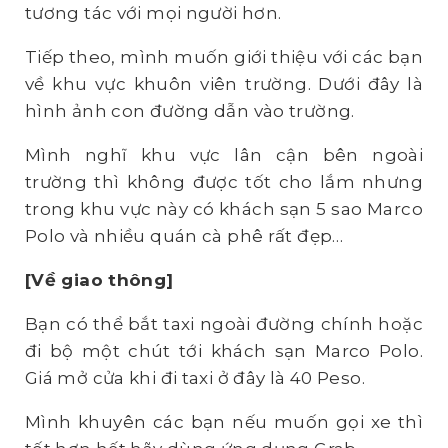
tương tác với mọi người hơn.
Tiếp theo, mình muốn giới thiệu với các bạn
về khu vực khuôn viên trường. Dưới đây là
hình ảnh con đường dẫn vào trường.
Mình nghĩ khu vực lân cận bên ngoài
trường thì không được tốt cho lắm nhưng
trong khu vực này có khách sạn 5 sao Marco
Polo và nhiều quán cà phê rất đẹp…
[Về giao thông]
Bạn có thể bắt taxi ngoài đường chính hoặc
đi bộ một chút tới khách sạn Marco Polo.
Giá mở cửa khi đi taxi ở đây là 40 Peso.
Mình khuyên các bạn nếu muốn gọi xe thì