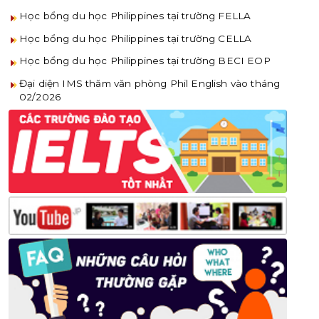
Học bổng du học Philippines tại trường FELLA
Học bổng du học Philippines tại trường CELLA
Học bổng du học Philippines tại trường BECI EOP
Đại diện IMS thăm văn phòng Phil English vào tháng
02/2026