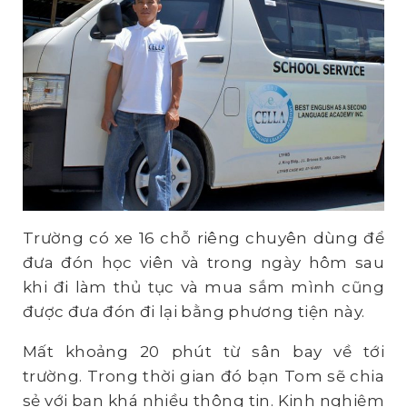
Trường có xe 16 chỗ riêng chuyên dùng để
đưa đón học viên và trong ngày hôm sau
khi đi làm thủ tục và mua sắm mình cũng
được đưa đón đi lại bằng phương tiện này.
Mất khoảng 20 phút từ sân bay về tới
trường. Trong thời gian đó bạn Tom sẽ chia
sẻ với bạn khá nhiều thông tin. Kinh nghiệm