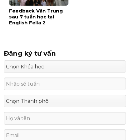
Feedback Văn Trung
sau 7 tuần học tại
English Fella 2
Đăng ký tư vấn