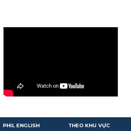
PHIL ENGLISH
THEO KHU VỰC