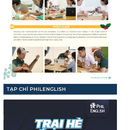
TẠP CHÍ PHILENGLISH