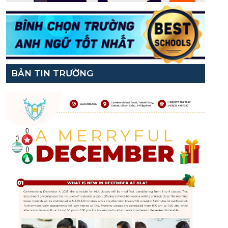
BẢN TIN TRƯỜNG