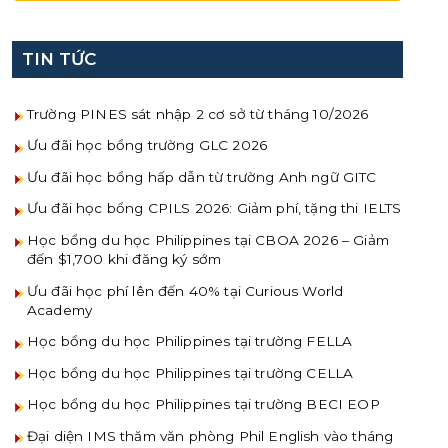
TIN TỨC
Trường PINES sát nhập 2 cơ sở từ tháng 10/2026
Ưu đãi học bổng trường GLC 2026
Ưu đãi học bổng hấp dẫn từ trường Anh ngữ GITC
Ưu đãi học bổng CPILS 2026: Giảm phí, tặng thi IELTS
Học bổng du học Philippines tại CBOA 2026 – Giảm
đến $1,700 khi đăng ký sớm
Ưu đãi học phí lên đến 40% tại Curious World
Academy
Học bổng du học Philippines tại trường FELLA
Học bổng du học Philippines tại trường CELLA
Học bổng du học Philippines tại trường BECI EOP
Đại diện IMS thăm văn phòng Phil English vào tháng