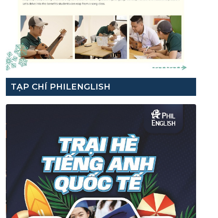
TẠP CHÍ PHILENGLISH