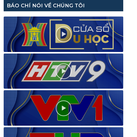
BÁO CHÍ NÓI VỀ CHÚNG TÔI