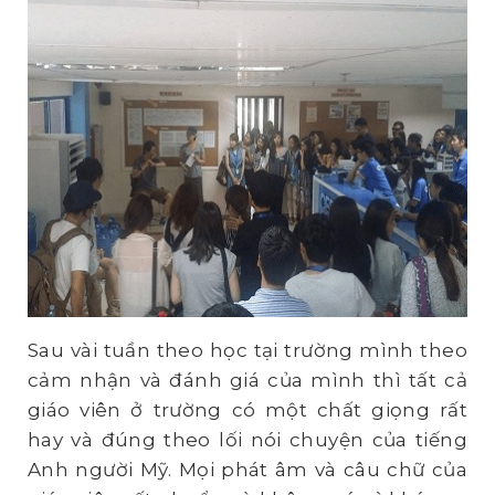
Sau vài tuần theo học tại trường mình theo
cảm nhận và đánh giá của mình thì tất cả
giáo viên ở trường có một chất giọng rất
hay và đúng theo lối nói chuyện của tiếng
Anh người Mỹ. Mọi phát âm và câu chữ của