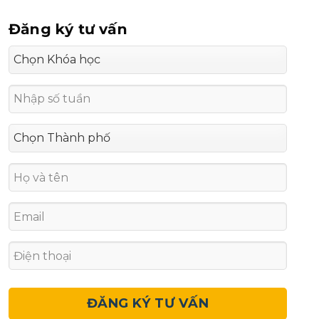
Đăng ký tư vấn