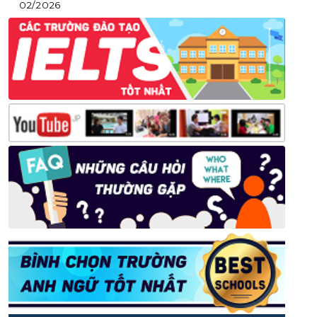
02/2026