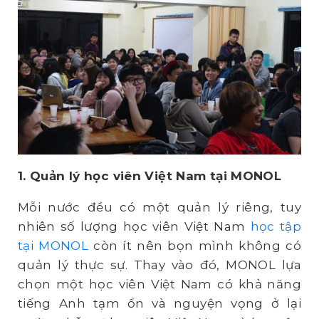
1. Quản lý học viên Việt Nam tại MONOL
Mỗi nước đều có một quản lý riêng, tuy
nhiên số lượng học viên Việt Nam
học tập
tại MONOL
còn ít nên bọn mình không có
quản lý thực sự. Thay vào đó, MONOL lựa
chọn một học viên Việt Nam có khả năng
tiếng Anh tạm ổn và nguyện vọng ở lại