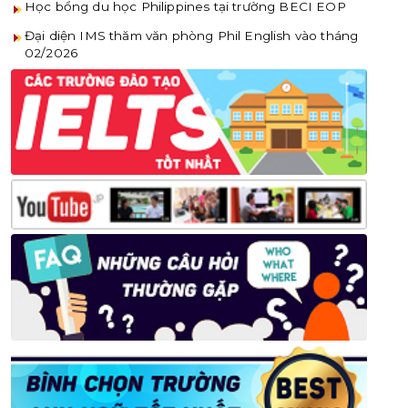
Học bổng du học Philippines tại trường BECI EOP
Đại diện IMS thăm văn phòng Phil English vào tháng
02/2026