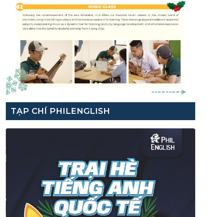
TẠP CHÍ PHILENGLISH