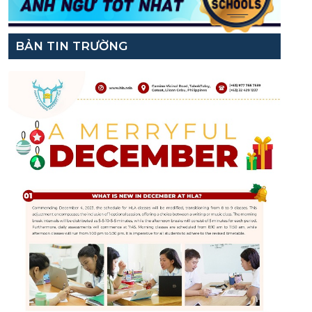
BẢN TIN TRƯỜNG