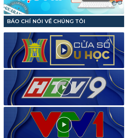
BÁO CHÍ NÓI VỀ CHÚNG TÔI