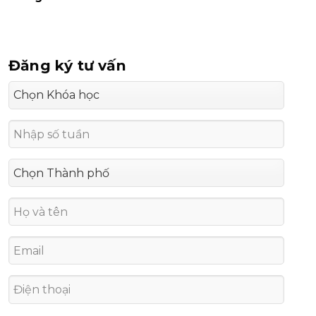
Đăng ký tư vấn