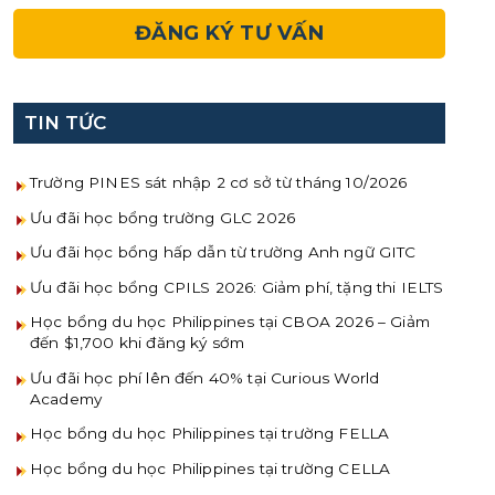
TIN TỨC
Trường PINES sát nhập 2 cơ sở từ tháng 10/2026
Ưu đãi học bổng trường GLC 2026
Ưu đãi học bổng hấp dẫn từ trường Anh ngữ GITC
Ưu đãi học bổng CPILS 2026: Giảm phí, tặng thi IELTS
Học bổng du học Philippines tại CBOA 2026 – Giảm
đến $1,700 khi đăng ký sớm
Ưu đãi học phí lên đến 40% tại Curious World
Academy
Học bổng du học Philippines tại trường FELLA
Học bổng du học Philippines tại trường CELLA