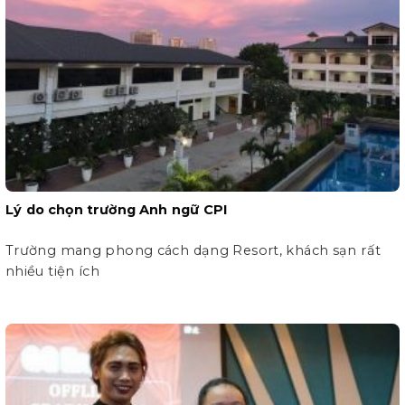
Lý do chọn trường Anh ngữ CPI
Trường mang phong cách dạng Resort, khách sạn rất
nhiều tiện ích