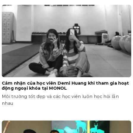
Cảm nhận của học viên Demi Huang khi tham gia hoạt
động ngoại khóa tại MONOL
Môi trường tốt đẹp và các học viên luôn học hỏi lẫn
nhau