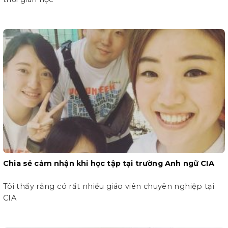
Chia sẻ cảm nhận khi học tập tại trường Anh ngữ CIA
Tôi thấy rằng có rất nhiều giáo viên chuyên nghiệp tại
CIA