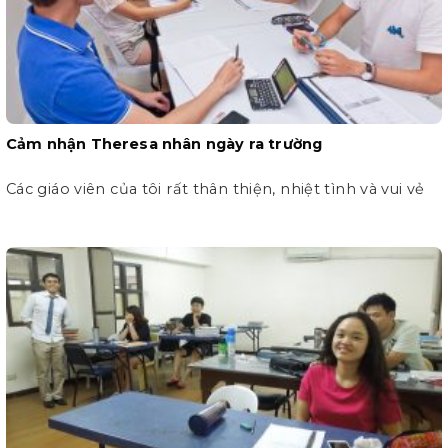
Cảm nhận Theresa nhân ngày ra trường
Các giáo viên của tôi rất thân thiện, nhiệt tình và vui vẻ