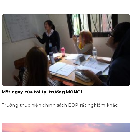
Một ngày của tôi tại trường MONOL
Trường thực hiện chính sách EOP rất nghiêm khắc