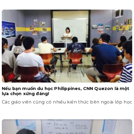
Nếu bạn muốn du học Philippines, CNN Quezon là một
lựa chọn xứng đáng!
Các giáo viên cũng có nhiều kiến thức bên ngoài lớp học