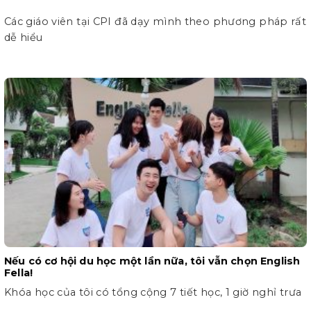
Các giáo viên tại CPI đã dạy mình theo phương pháp rất
dễ hiểu
Nếu có cơ hội du học một lần nữa, tôi vẫn chọn English
Fella!
Khóa học của tôi có tổng cộng 7 tiết học, 1 giờ nghỉ trưa