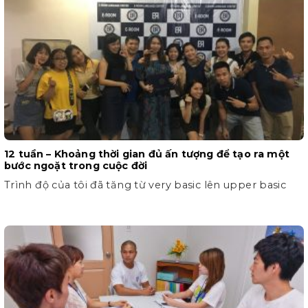
12 tuần – Khoảng thời gian đủ ấn tượng để tạo ra một
bước ngoặt trong cuộc đời
Trình độ của tôi đã tăng từ very basic lên upper basic