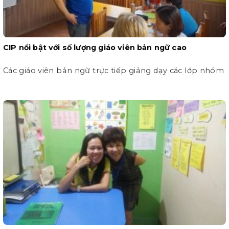
CIP nổi bật với số lượng giáo viên bản ngữ cao
Các giáo viên bản ngữ trực tiếp giảng dạy các lớp nhóm