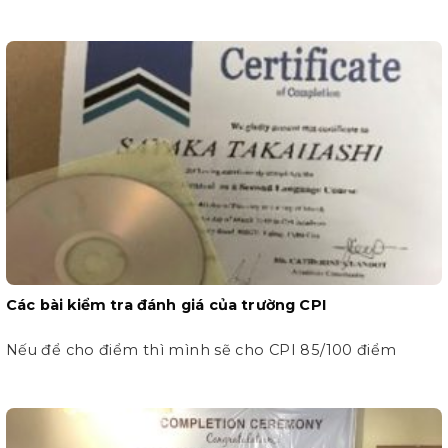
Các bài kiểm tra đánh giá của trường CPI
Nếu để cho điểm thì mình sẽ cho CPI 85/100 điểm