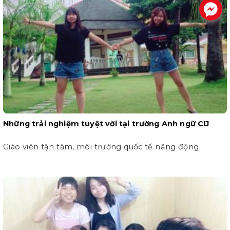
.
Những trải nghiệm tuyệt vời tại trường Anh ngữ CIJ
Giáo viên tận tâm, môi trường quốc tế năng động