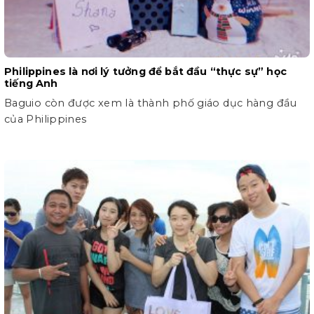
Philippines là nơi lý tưởng để bắt đầu “thực sự” học
tiếng Anh
Baguio còn được xem là thành phố giáo dục hàng đầu
của Philippines