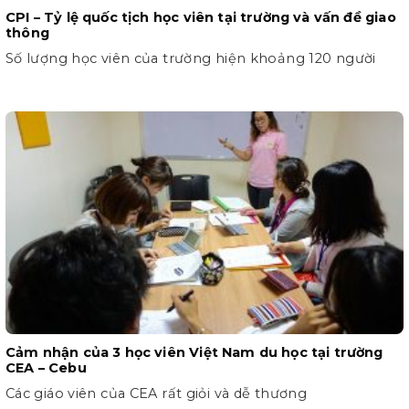
CPI – Tỷ lệ quốc tịch học viên tại trường và vấn đề giao
thông
Số lượng học viên của trường hiện khoảng 120 người
Cảm nhận của 3 học viên Việt Nam du học tại trường
CEA – Cebu
Các giáo viên của CEA rất giỏi và dễ thương