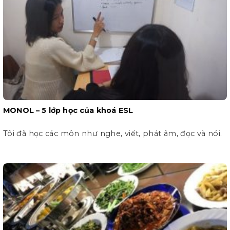
MONOL – 5 lớp học của khoá ESL
Tôi đã học các môn như nghe, viết, phát âm, đọc và nói.