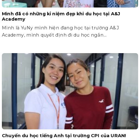
Mình đã có những kỉ niệm đẹp khi du học tại A&J
Academy
Mình là YuNy mình hiện đang học tại trường A&J
Academy, mình quyết định đi du học ngắn...
Chuyến du học tiếng Anh tại trường CPI của URAN!