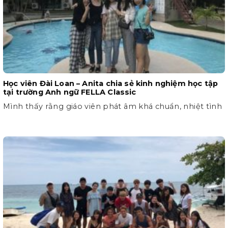
Học viên Đài Loan – Anita chia sẻ kinh nghiệm học tập
tại trường Anh ngữ FELLA Classic
Mình thấy rằng giáo viên phát âm khá chuẩn, nhiệt tình