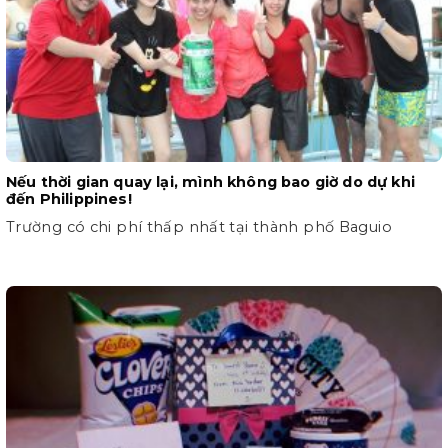
Nếu thời gian quay lại, mình không bao giờ do dự khi
đến Philippines!
Trường có chi phí thấp nhất tại thành phố Baguio