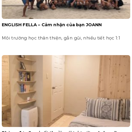
ENGLISH FELLA – Cảm nhận của bạn JOANN
Môi trường học thân thiện, gẫn gũi, nhiều tiết học 1:1