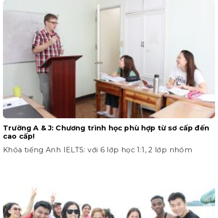
Trường A & J: Chương trình học phù hợp từ sơ cấp đến
cao cấp!
Khóa tiếng Anh IELTS: với 6 lớp học 1:1, 2 lớp nhóm