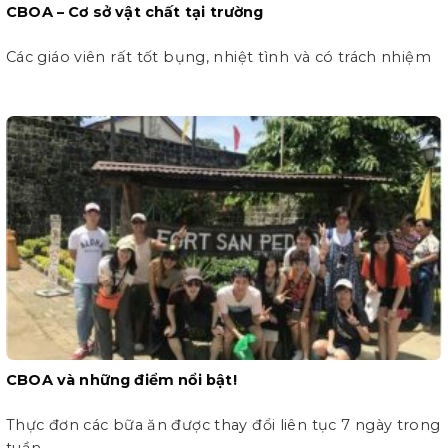
CBOA – Cơ sở vật chất tại trường
Các giáo viên rất tốt bụng, nhiệt tình và có trách nhiệm
CBOA và những điểm nổi bật!
Thực đơn các bữa ăn được thay đổi liên tục 7 ngày trong
tuần