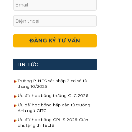
TIN TỨC
Trường PINES sát nhập 2 cơ sở từ
tháng 10/2026
Ưu đãi học bổng trường GLC 2026
Ưu đãi học bổng hấp dẫn từ trường
Anh ngữ GITC
Ưu đãi học bổng CPILS 2026: Giảm
phí, tặng thi IELTS