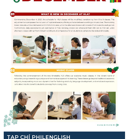
TẠP CHÍ PHILENGLISH