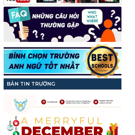
BẢN TIN TRƯỜNG