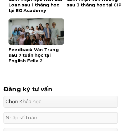
Loan sau 1 tháng học
sau 3 tháng học tại CIP
tại EG Academy
Feedback Văn Trung
sau 7 tuần học tại
English Fella 2
Đăng ký tư vấn