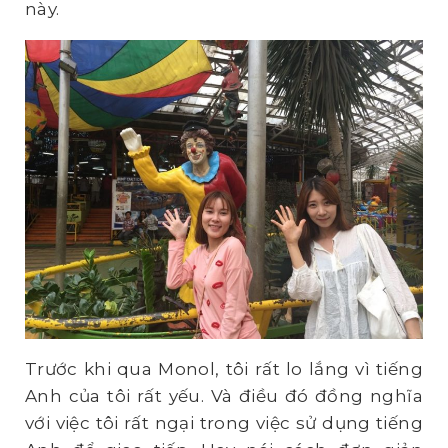
này.
Trước khi qua Monol, tôi rất lo lắng vì tiếng
Anh của tôi rất yếu. Và điều đó đồng nghĩa
với việc tôi rất ngại trong việc sử dụng tiếng