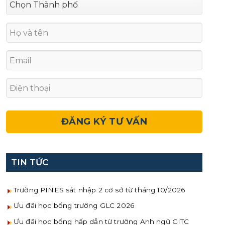
TIN TỨC
Trường PINES sát nhập 2 cơ sở từ tháng 10/2026
Ưu đãi học bổng trường GLC 2026
Ưu đãi học bổng hấp dẫn từ trường Anh ngữ GITC