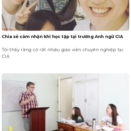
Chia sẻ cảm nhận khi học tập tại trường Anh ngữ CIA
Tôi thấy rằng có rất nhiều giáo viên chuyên nghiệp tại
CIA