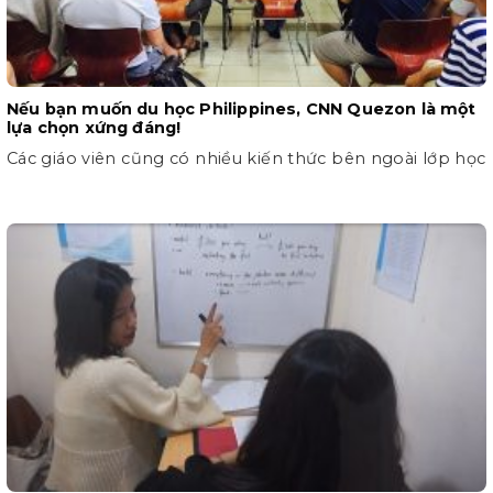
Nếu bạn muốn du học Philippines, CNN Quezon là một
lựa chọn xứng đáng!
Các giáo viên cũng có nhiều kiến thức bên ngoài lớp học