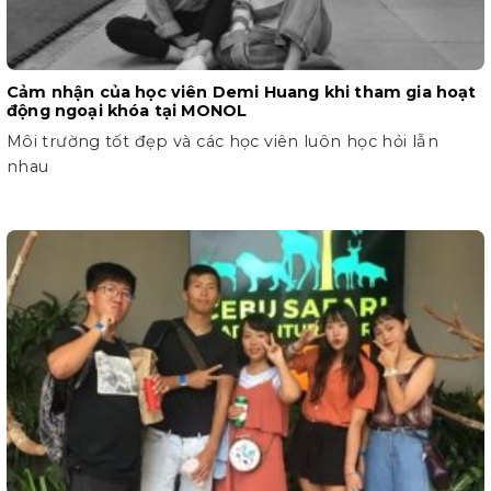
Cảm nhận của học viên Demi Huang khi tham gia hoạt
động ngoại khóa tại MONOL
Môi trường tốt đẹp và các học viên luôn học hỏi lẫn
nhau