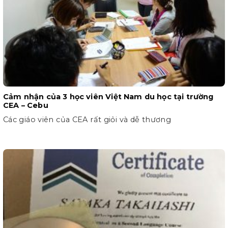
Cảm nhận của 3 học viên Việt Nam du học tại trường
CEA – Cebu
Các giáo viên của CEA rất giỏi và dễ thương