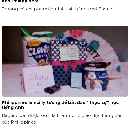
đến Philippines!
Trường có chi phí thấp nhất tại thành phố Baguio
Philippines là nơi lý tưởng để bắt đầu “thực sự” học
tiếng Anh
Baguio còn được xem là thành phố giáo dục hàng đầu
của Philippines