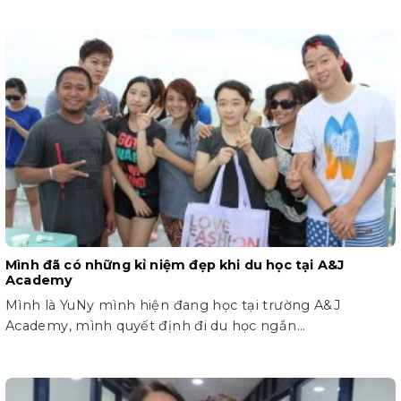
Mình đã có những kỉ niệm đẹp khi du học tại A&J
Academy
Mình là YuNy mình hiện đang học tại trường A&J
Academy, mình quyết định đi du học ngắn...