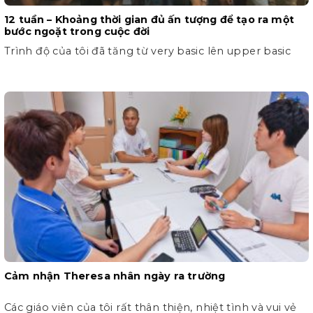
12 tuần – Khoảng thời gian đủ ấn tượng để tạo ra một
bước ngoặt trong cuộc đời
Trình độ của tôi đã tăng từ very basic lên upper basic
Cảm nhận Theresa nhân ngày ra trường
Các giáo viên của tôi rất thân thiện, nhiệt tình và vui vẻ