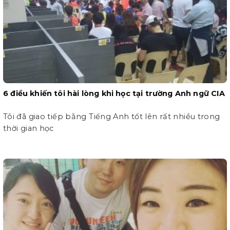
6 điều khiến tôi hài lòng khi học tại trường Anh ngữ CIA
Tôi đã giao tiếp bằng Tiếng Anh tốt lên rất nhiều trong
thời gian học