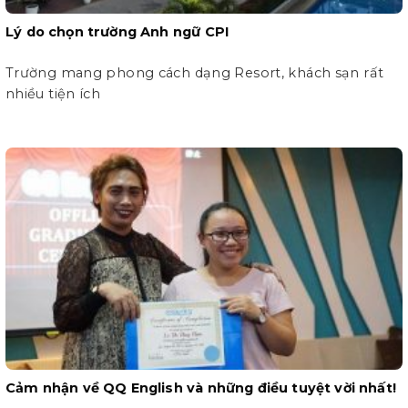
Lý do chọn trường Anh ngữ CPI
Trường mang phong cách dạng Resort, khách sạn rất
nhiều tiện ích
Cảm nhận về QQ English và những điều tuyệt vời nhất!