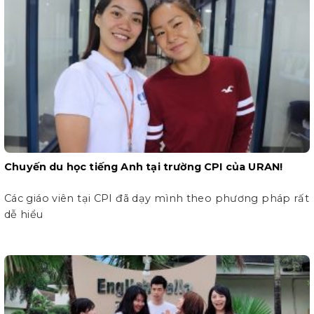
Chuyến du học tiếng Anh tại trường CPI của URAN!
Các giáo viên tại CPI đã dạy mình theo phương pháp rất
dễ hiểu