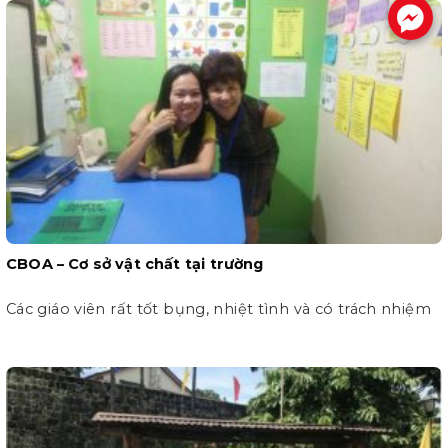
.
CBOA – Cơ sở vật chất tại trường
Các giáo viên rất tốt bụng, nhiệt tình và có trách nhiệm