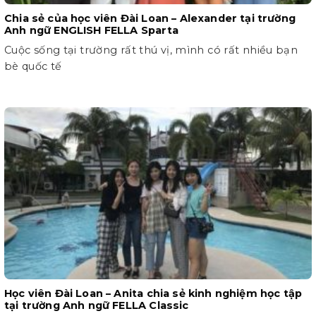
Chia sẻ của học viên Đài Loan – Alexander tại trường
Anh ngữ ENGLISH FELLA Sparta
Cuộc sống tại trường rất thú vị, mình có rất nhiều bạn
bè quốc tế
Học viên Đài Loan – Anita chia sẻ kinh nghiệm học tập
tại trường Anh ngữ FELLA Classic