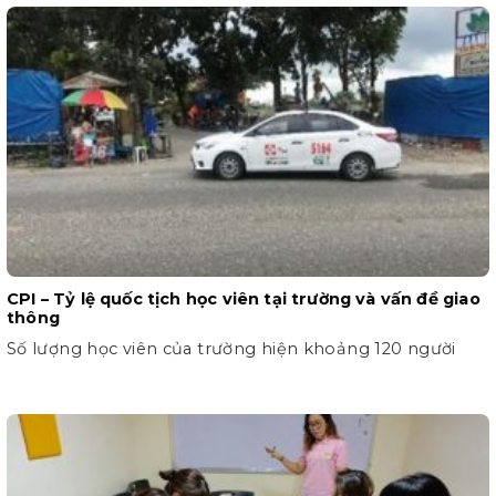
CPI – Tỷ lệ quốc tịch học viên tại trường và vấn đề giao
thông
Số lượng học viên của trường hiện khoảng 120 người