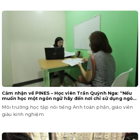
Cảm nhận về PINES – Học viên Trần Quỳnh Nga: “Nếu
muốn học một ngôn ngữ hãy đến nơi chỉ sử dụng ngôn
ngữ ấy”
Môi trường học tập nói tiếng Anh toàn phần, giáo viên
giàu kinh nghiệm