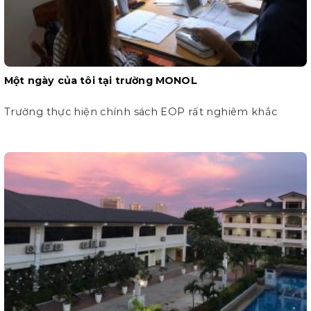
Một ngày của tôi tại trường MONOL
Trường thực hiện chính sách EOP rất nghiêm khắc