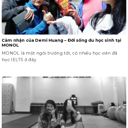
Cảm nhận của Demi Huang – Đời sống du học sinh tại
MONOL
MONOL là một ngôi trường tốt, có nhiều học viên đã
học IELTS ở đấy