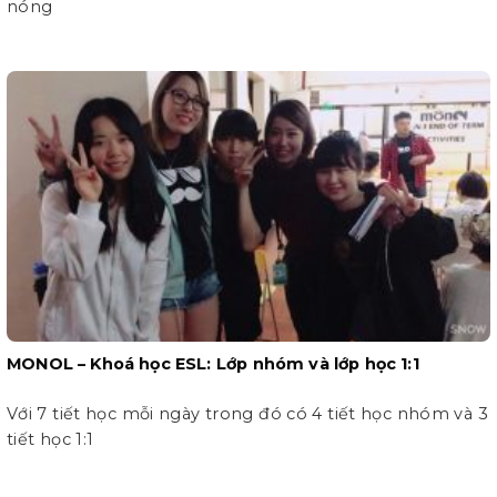
nóng
MONOL – Khoá học ESL: Lớp nhóm và lớp học 1:1
Với 7 tiết học mỗi ngày trong đó có 4 tiết học nhóm và 3
tiết học 1:1