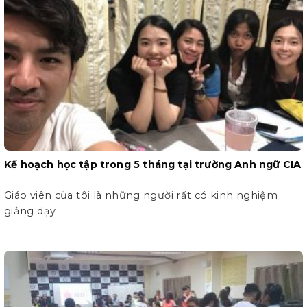
Kế hoạch học tập trong 5 tháng tại trường Anh ngữ CIA
Giáo viên của tôi là những người rất có kinh nghiệm
giảng dạy