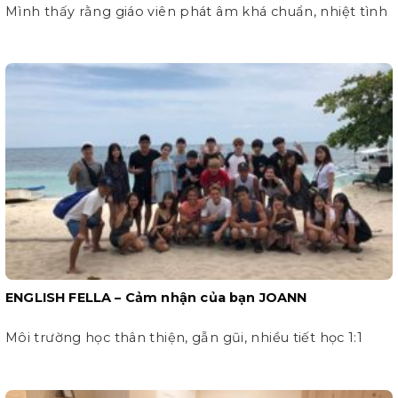
Mình thấy rằng giáo viên phát âm khá chuẩn, nhiệt tình
ENGLISH FELLA – Cảm nhận của bạn JOANN
Môi trường học thân thiện, gẫn gũi, nhiều tiết học 1:1