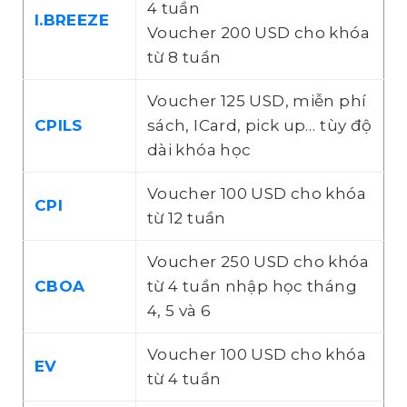
4 tuần
I.BREEZE
Voucher 200 USD cho khóa
từ 8 tuần
Voucher 125 USD, miễn phí
CPILS
sách, ICard, pick up… tùy độ
dài khóa học
Voucher 100 USD cho khóa
CPI
từ 12 tuần
Voucher 250 USD cho khóa
CBOA
từ 4 tuần nhập học tháng
4, 5 và 6
Voucher 100 USD cho khóa
EV
từ 4 tuần