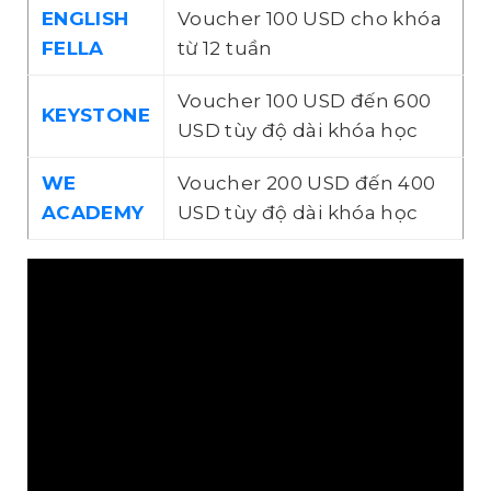
ENGLISH
Voucher 100 USD cho khóa
FELLA
từ 12 tuần
Voucher 100 USD đến 600
KEYSTONE
USD tùy độ dài khóa học
WE
Voucher 200 USD đến 400
ACADEMY
USD tùy độ dài khóa học