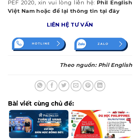
PEF 2020, xin vui lòng liên hệ:
Phil English
Việt Nam
hoặc để lại thông tin tại đây
LIÊN HỆ TƯ VẤN
Theo nguồn: Phil English
Bài viết cùng chủ đề: