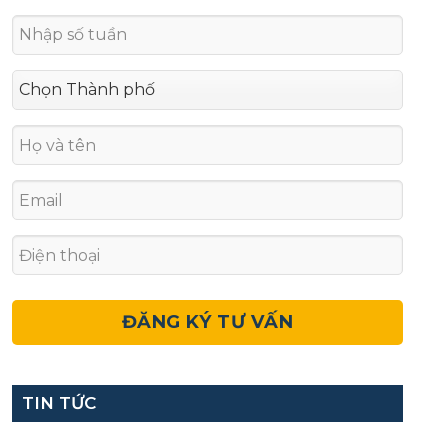
TIN TỨC