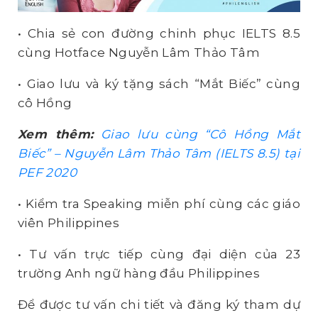
• Chia sẻ con đường chinh phục IELTS 8.5
cùng Hotface Nguyễn Lâm Thảo Tâm
• Giao lưu và ký tặng sách “Mắt Biếc” cùng
cô Hồng
Xem thêm:
Giao lưu cùng “Cô Hồng Mắt
Biếc” – Nguyễn Lâm Thảo Tâm (IELTS 8.5) tại
PEF 2020
• Kiểm tra Speaking miễn phí cùng các giáo
viên Philippines
• Tư vấn trực tiếp cùng đại diện của 23
trường Anh ngữ hàng đầu Philippines
Để được tư vấn chi tiết và đăng ký tham dự