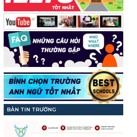
BẢN TIN TRƯỜNG