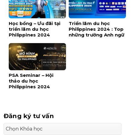
Học bổng – Ưu đãi tại
Triển lãm du học
triển lãm du học
Philippines 2024 : Top
Philippines 2024
những trường Anh ngữ
tốt nhất
PSA Seminar – Hội
thảo du học
Philippines 2024
Đăng ký tư vấn