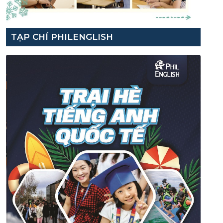
TẠP CHÍ PHILENGLISH