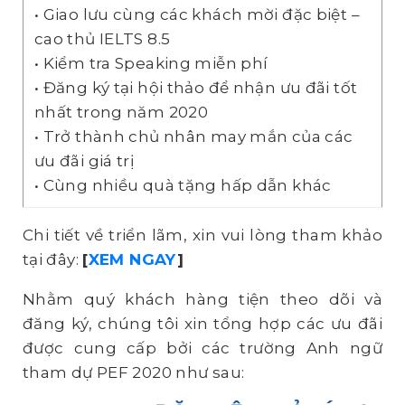
• Giao lưu cùng các khách mời đặc biệt –
cao thủ IELTS 8.5
• Kiểm tra Speaking miễn phí
• Đăng ký tại hội thảo để nhận ưu đãi tốt
nhất trong năm 2020
• Trở thành chủ nhân may mắn của các
ưu đãi giá trị
• Cùng nhiều quà tặng hấp dẫn khác
Chi tiết về triển lãm, xin vui lòng tham khảo
tại đây:
[
XEM NGAY
]
Nhằm quý khách hàng tiện theo dõi và
đăng ký, chúng tôi xin tổng hợp các ưu đãi
được cung cấp bởi các trường Anh ngữ
tham dự PEF 2020 như sau: