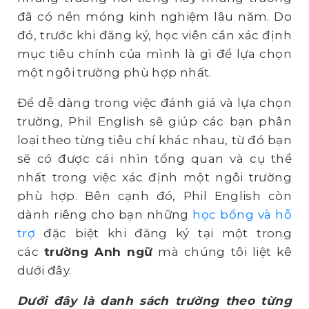
đã có nền móng kinh nghiệm lâu năm. Do
đó, trước khi đăng ký, học viên cần xác định
mục tiêu chính của mình là gì để lựa chọn
một ngôi trường phù hợp nhất.
Để dễ dàng trong việc đánh giá và lựa chọn
trường, Phil English sẽ giúp các bạn phân
loại theo từng tiêu chí khác nhau, từ đó bạn
sẽ có được cái nhìn tổng quan và cụ thể
nhất trong việc xác định một ngôi trường
phù hợp. Bên cạnh đó, Phil English còn
dành riêng cho bạn những
học bổng và hỗ
trợ
đặc biệt khi đăng ký tại một trong
các
trường Anh ngữ
mà chúng tôi liệt kê
dưới đây.
Dưới đây là danh sách trường theo từng