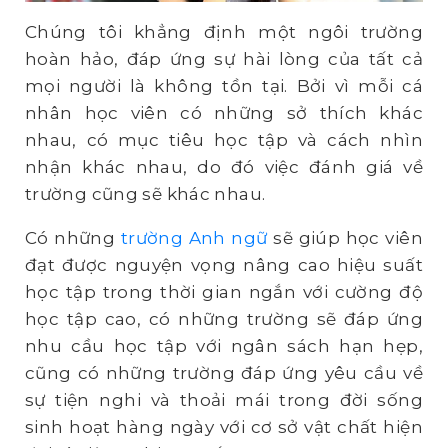
Chúng tôi khẳng định một ngôi trường
hoàn hảo, đáp ứng sự hài lòng của tất cả
mọi người là không tồn tại. Bởi vì mỗi cá
nhân học viên có những sở thích khác
nhau, có mục tiêu học tập và cách nhìn
nhận khác nhau, do đó việc đánh giá về
trường cũng sẽ khác nhau.
Có những
trường Anh ngữ
sẽ giúp học viên
đạt được nguyện vọng nâng cao hiệu suất
học tập trong thời gian ngắn với cường độ
học tập cao, có những trường sẽ đáp ứng
nhu cầu học tập với ngân sách hạn hẹp,
cũng có những trường đáp ứng yêu cầu về
sự tiện nghi và thoải mái trong đời sống
sinh hoạt hàng ngày với cơ sở vật chất hiện