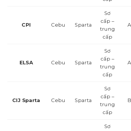
Sơ
cấp –
CPI
Cebu
Sparta
trung
cấp
Sơ
cấp –
ELSA
Cebu
Sparta
trung
cấp
Sơ
cấp –
CIJ Sparta
Cebu
Sparta
trung
cấp
Sơ