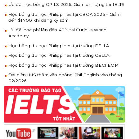
Ưu đãi học bổng CPILS 2026: Giảm phí, tặng thi IELTS
Học bổng du học Philippines tại CBOA 2026 – Giảm
đến $1,700 khi đăng ký sớm
Ưu đãi học phí lên đến 40% tại Curious World
Academy
Học bổng du học Philippines tại trường FELLA
Học bổng du học Philippines tại trường CELLA
Học bổng du học Philippines tại trường BECI EOP
Đại diện IMS thăm văn phòng Phil English vào tháng
02/2026