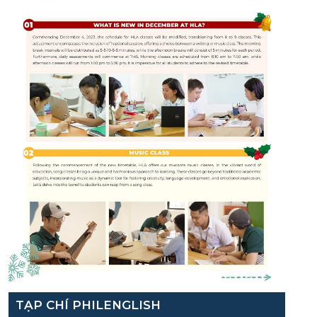
TẠP CHÍ PHILENGLISH