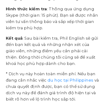
Hình thức kiểm tra
: Thông qua ứng dụng
Skype (thời gian: 15 phút). Bạn sẽ được nhân
viên tư vấn thông báo và sắp xếp thời gian
kiểm tra phù hợp.
Kết quả
: Sau bài kiểm tra, Phil English sẽ gửi
đến bạn kết quả và những nhận xét của
giáo viên, những điểm yếu cần phải cải
thiện. Đồng thời chúng tôi cũng sẽ đề xuất
khoá học phù hợp dành cho bạn.
* Dịch vụ này hoàn toàn miễn phí. Nếu bạn
đang cân nhắc việc
du học tại Philippines
và
chưa quyết định được, bạn có thể sử dụng
dịch vụ này để đánh giá trình độ hiện tại và
biết rõ hơn về lộ trình học sắp tới.