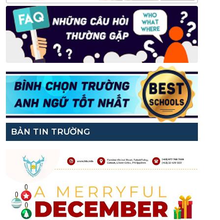
BẢN TIN TRƯỜNG