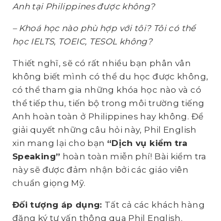
Anh tại Philippines được không?
– Khoá học nào phù hợp với tôi? Tôi có thể
học IELTS, TOEIC, TESOL không?
Thiết nghĩ, sẽ có rất nhiều bạn phân vân
không biết mình có thể du học được không,
có thể tham gia những khóa học nào và có
thể tiếp thu, tiến bộ trong môi trường tiếng
Anh hoàn toàn ở Philippines hay không. Để
giải quyết những câu hỏi này, Phil English
xin mang lại cho bạn
“Dịch vụ kiểm tra
Speaking”
hoàn toàn miễn phí! Bài kiểm tra
này sẽ được đảm nhận bởi các giáo viên
chuẩn giọng Mỹ.
Đối tượng áp dụng:
Tất cả các khách hàng
đăng ký tư vấn thông qua Phil English.