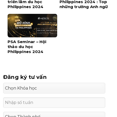
triển lãm du học
Philippines 2024 : Top
Philippines 2024
những trường Anh ngữ
tốt nhất
PSA Seminar – Hội
thảo du học
Philippines 2024
Đăng ký tư vấn