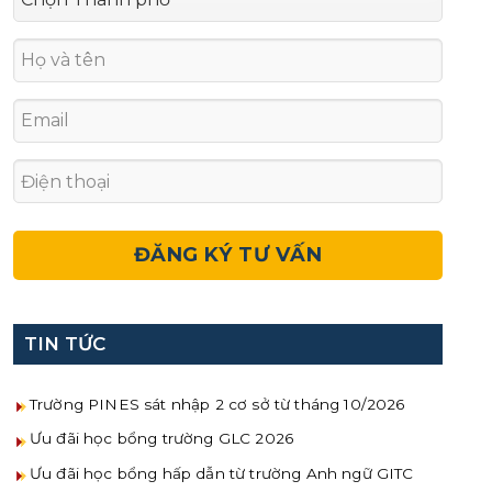
TIN TỨC
Trường PINES sát nhập 2 cơ sở từ tháng 10/2026
Ưu đãi học bổng trường GLC 2026
Ưu đãi học bổng hấp dẫn từ trường Anh ngữ GITC