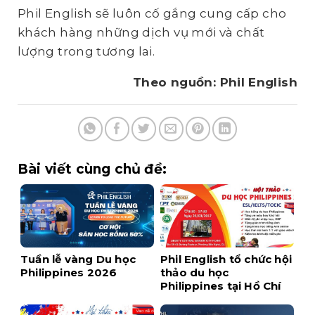
Phil English sẽ luôn cố gắng cung cấp cho
khách hàng những dịch vụ mới và chất
lượng trong tương lai.
Theo nguồn: Phil English
Bài viết cùng chủ đề:
Tuần lễ vàng Du học
Phil English tổ chức hội
Philippines 2026
thảo du học
Philippines tại Hồ Chí
Minh – Tháng 03/2017