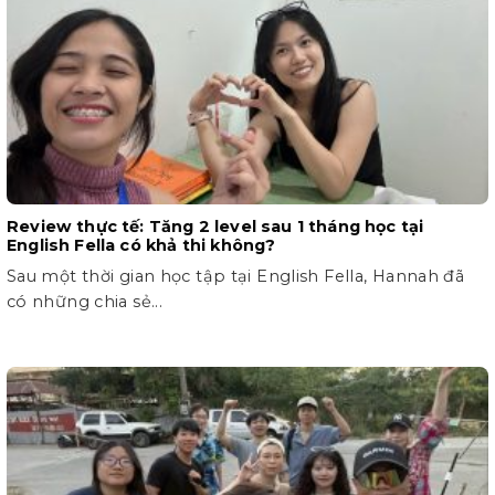
Review thực tế: Tăng 2 level sau 1 tháng học tại
English Fella có khả thi không?
Sau một thời gian học tập tại English Fella, Hannah đã
có những chia sẻ...