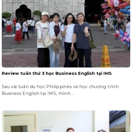
Review tuần thứ 3 học Business English tại IMS
Sau vài tuần du học Philippines và học chương trình
Business English tại IMS, mình...