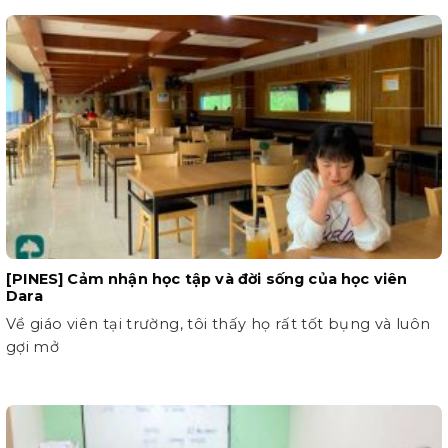
[PINES] Cảm nhận học tập và đời sống của học viên
Dara
Về giáo viên tại trường, tôi thấy họ rất tốt bụng và luôn
gợi mở