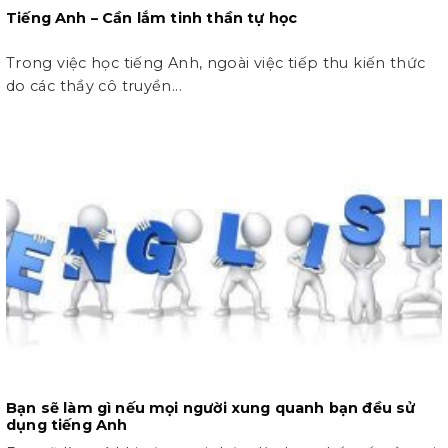
Tiếng Anh – Cần lắm tinh thần tự học
Trong việc học tiếng Anh, ngoài việc tiếp thu kiến thức
do các thầy cô truyền...
Bạn sẽ làm gì nếu mọi người xung quanh bạn đều sử
dụng tiếng Anh