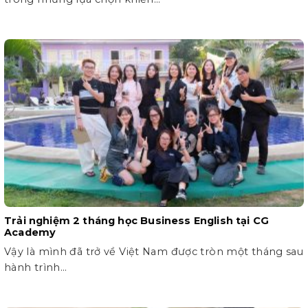
Trải nghiệm 2 tháng học Business English tại CG
Academy
Vậy là mình đã trở về Việt Nam được tròn một tháng sau
hành trình...