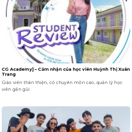
CG Academy] – Cảm nhận của học viên Huỳnh Thị Xuân
Trang
Giáo viên thân thiện, có chuyên môn cao, quản lý học
viên gần gũi