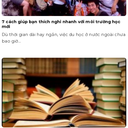
7 cách giúp bạn thích nghi nhanh với môi trường học
mới
Dù thời gian dài hay ngắn, việc du học ở nước ngoài chưa
bao giờ...