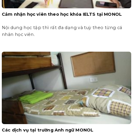
Cảm nhận học viên theo học khóa IELTS tại MONOL
Nội dung học tập thì rất đa dạng và tuỳ theo từng cá
nhân học viên.
Các dịch vụ tại trường Anh ngữ MONOL