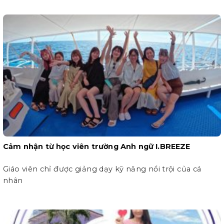
Cảm nhận từ học viên trường Anh ngữ I.BREEZE
Giáo viên chỉ được giảng dạy kỹ năng nổi trội của cá
nhân