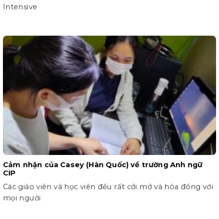
Intensive
Cảm nhận của Casey (Hàn Quốc) về trường Anh ngữ
CIP
Các giáo viên và học viên đều rất cởi mở và hòa đồng với
mọi người