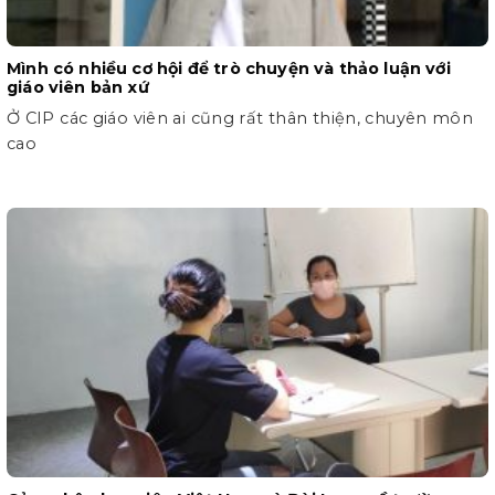
Mình có nhiều cơ hội để trò chuyện và thảo luận với
giáo viên bản xứ
Ở CIP các giáo viên ai cũng rất thân thiện, chuyên môn
cao