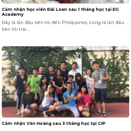
Cảm nhận học viên Đài Loan sau 1 tháng học tại EG
Academy
Đây là lần đầu tiên tôi đến Philippines, cũng là lần đầu
tiên tôi trải...
Cảm nhận Văn Hoàng sau 3 tháng học tại CIP