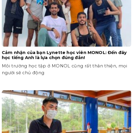
Cảm nhận của bạn Lynette học viên MONOL: Đến đây
học tiếng Anh là lựa chọn đúng đắn!
Môi trường học tập ở MONOL cũng rất thân thiện, mọi
người sẽ chủ động