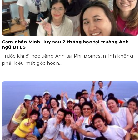
Cảm nhận Minh Huy sau 2 tháng học tại trường Anh
ngữ BTES
Trước khi đi học tiếng Anh tại Philippines, mình không
phải kiểu mất gốc hoàn...