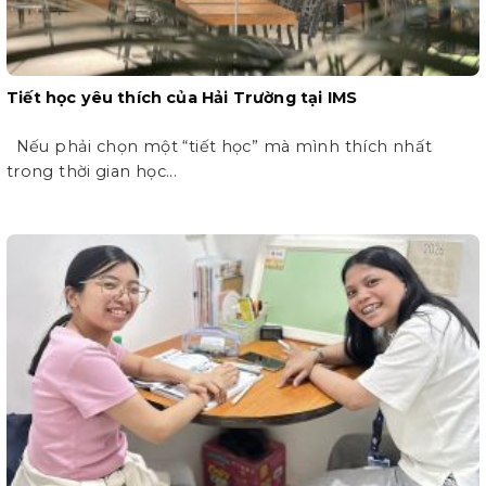
Tiết học yêu thích của Hải Trường tại IMS
Nếu phải chọn một “tiết học” mà mình thích nhất
trong thời gian học...