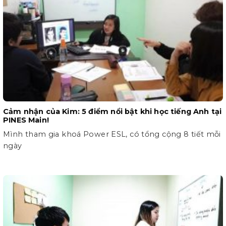
Cảm nhận của Kim: 5 điểm nổi bật khi học tiếng Anh tại
PINES Main!
Mình tham gia khoá Power ESL, có tổng cộng 8 tiết mỗi
ngày