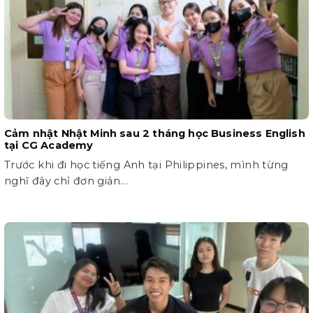
Cảm nhật Nhật Minh sau 2 tháng học Business English
tại CG Academy
Trước khi đi học tiếng Anh tại Philippines, mình từng
nghĩ đây chỉ đơn giản...