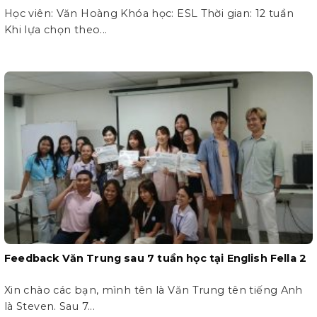
Học viên: Văn Hoàng Khóa học: ESL Thời gian: 12 tuần
Khi lựa chọn theo...
Feedback Văn Trung sau 7 tuần học tại English Fella 2
Xin chào các bạn, mình tên là Văn Trung tên tiếng Anh
là Steven. Sau 7...