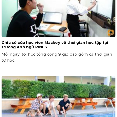
Chia sẻ của học viên Mackey về thời gian học tập tại
trường Anh ngữ PINES
Mỗi ngày, tôi học tổng cộng 9 giờ bao gồm cả thời gian
tự học.