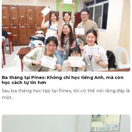
Ba tháng tại Pines: Không chỉ học tiếng Anh, mà còn
học cách tự tin hơn
Sau ba tháng học tập tại Pines, tôi có thể nói rằng đây là
một...