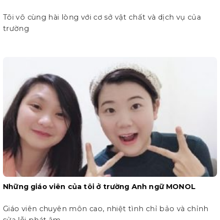
Tôi vô cùng hài lòng với cơ sở vật chất và dịch vụ của
trường
Những giáo viên của tôi ở trường Anh ngữ MONOL
Giáo viên chuyên môn cao, nhiệt tình chỉ bảo và chỉnh
sửa lỗi phát âm