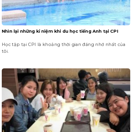
Nhìn lại những kỉ niệm khi du học tiếng Anh tại CPI
Học tập tại CPI là khoảng thời gian đáng nhớ nhất của
tôi.