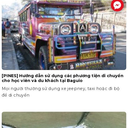
.
[PINES] Hướng dẫn sử dụng các phương tiện di chuyển
cho học viên và du khách tại Baguio
Mọi người thường sử dụng xe jeepney, taxi hoặc đi bộ
để di chuyển