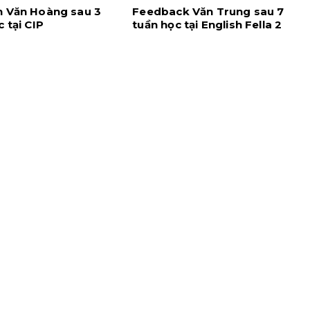
 Văn Hoàng sau 3
Feedback Văn Trung sau 7
 tại CIP
tuần học tại English Fella 2