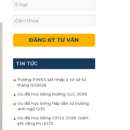
TIN TỨC
Trường PINES sát nhập 2 cơ sở từ
tháng 10/2026
Ưu đãi học bổng trường GLC 2026
Ưu đãi học bổng hấp dẫn từ trường
Anh ngữ GITC
Ưu đãi học bổng CPILS 2026: Giảm
phí, tặng thi IELTS