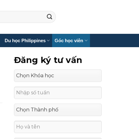
Du học Philippines
Góc học viên
Đăng ký tư vấn