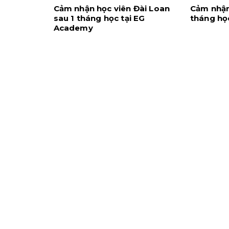
Cảm nhận học viên Đài Loan
Cảm nhận
sau 1 tháng học tại EG
tháng học
Academy