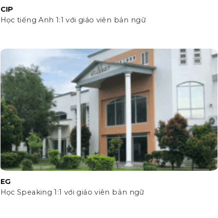
CIP
Học tiếng Anh 1:1 với giáo viên bản ngữ
EG
Học Speaking 1:1 với giáo viên bản ngữ