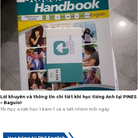
Lời khuyên và thông tin chi tiết khi học tiếng Anh tại PINES
– Baguio!
Tôi học 4 tiết học 1 kèm 1 và 4 tiết nhóm mỗi ngày