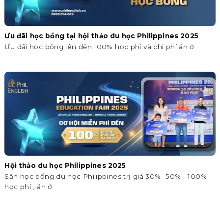
Ưu đãi học bổng tại hội thảo du học Philippines 2025
Ưu đãi học bổng lên đến 100% học phí và chi phí ăn ở
Hội thảo du học Philippines 2025
Săn học bổng du học Philippines trị giá 30% -50% - 100%
học phí , ăn ở