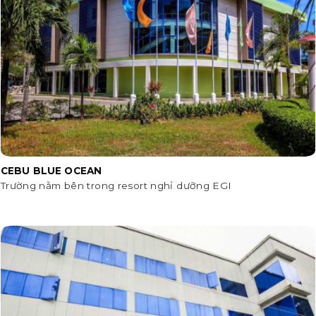
CEBU BLUE OCEAN
Trường nằm bên trong resort nghỉ dưỡng EGI