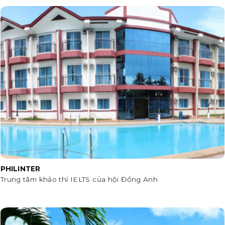
PHILINTER
Trung tâm khảo thí IELTS của hội Đồng Anh