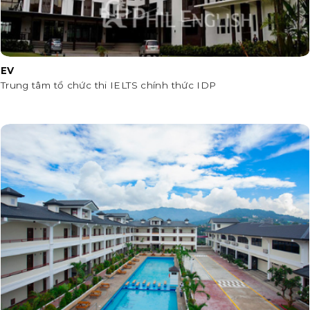
EV
Trung tâm tổ chức thi IELTS chính thức IDP