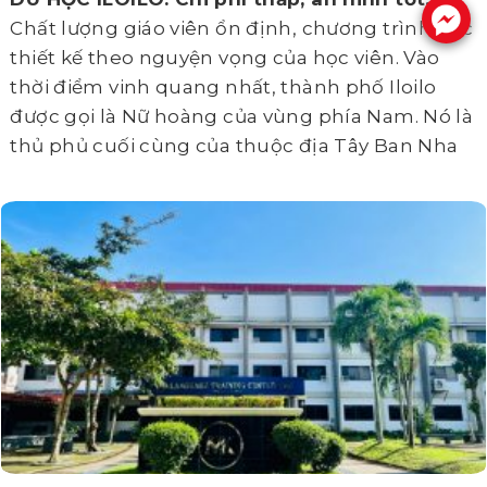
.
Chất lượng giáo viên ổn định, chương trình học
thiết kế theo nguyện vọng của học viên. Vào
thời điểm vinh quang nhất, thành phố Iloilo
được gọi là Nữ hoàng của vùng phía Nam. Nó là
thủ phủ cuối cùng của thuộc địa Tây Ban Nha