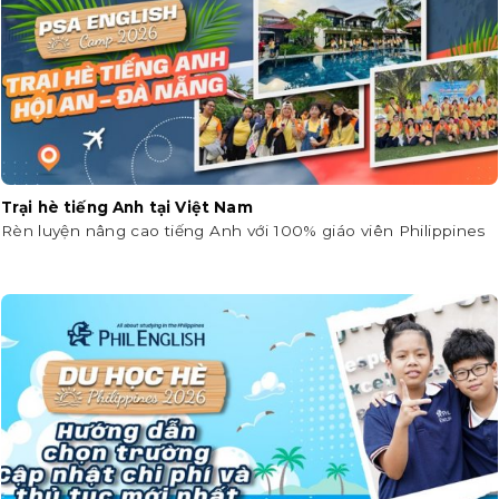
Trại hè tiếng Anh tại Việt Nam
Rèn luyện nâng cao tiếng Anh với 100% giáo viên Philippines