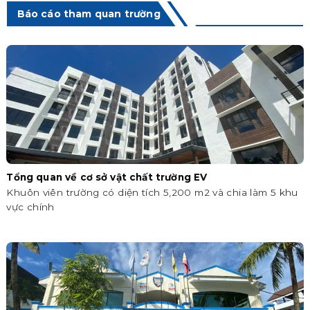
Báo cáo tham quan trường
Tổng quan về cơ sở vật chất trường EV
Khuôn viên trường có diện tích 5,200 m2 và chia làm 5 khu
vực chính