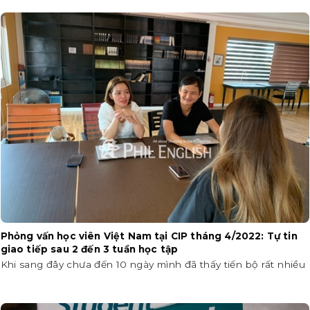
Phỏng vấn học viên Việt Nam tại CIP tháng 4/2022: Tự tin
giao tiếp sau 2 đến 3 tuần học tập
Khi sang đây chưa đến 10 ngày mình đã thấy tiến bộ rất nhiều