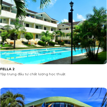
FELLA 2
Tập trung đầu tư chất lượng học thuật