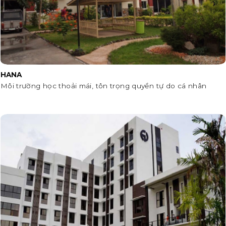
HANA
Môi trường học thoải mái, tôn trọng quyền tự do cá nhân