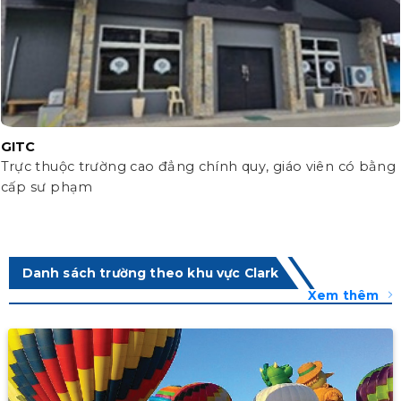
GITC
Trực thuộc trường cao đẳng chính quy, giáo viên có bằng
cấp sư phạm
Danh sách trường theo khu vực Clark
Xem thêm