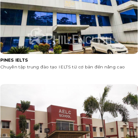
PINES IELTS
Chuyên tập trung đào tạo IELTS từ cơ bản đến nâng cao