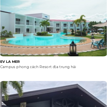
EV LA MER
Campus phong cách Resort địa trung hải