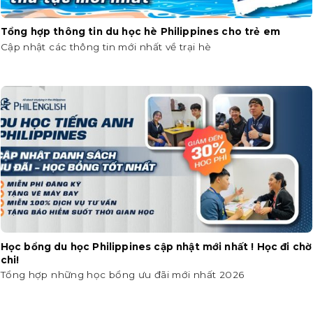
Tổng hợp thông tin du học hè Philippines cho trẻ em
Cập nhật các thông tin mới nhất về trại hè
Học bổng du học Philippines cập nhật mới nhất ! Học đi chờ
chi!
Tổng hợp những học bổng ưu đãi mới nhất 2026