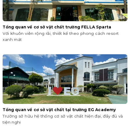
Tổng quan về cơ sở vật chất trường FELLA Sparta
Với khuôn viên rộng rãi, thiết kế theo phong cách resort
xanh mát
Tổng quan về cơ sở vật chất tại trường EG Academy
Trường sở hữu hệ thống cơ sở vật chất hiện đại, đầy đủ và
tiện nghi