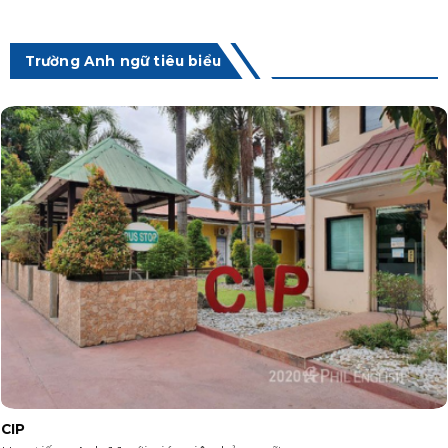
Trường Anh ngữ tiêu biểu
CIP