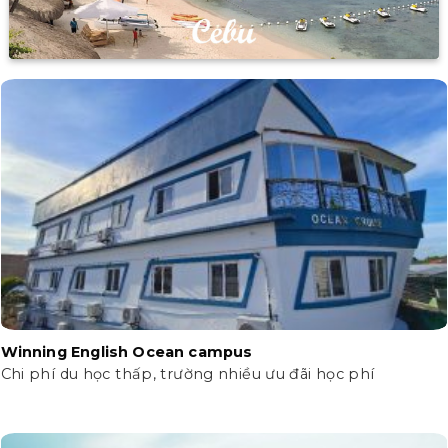
Winning English Ocean campus
Chi phí du học thấp, trường nhiều ưu đãi học phí