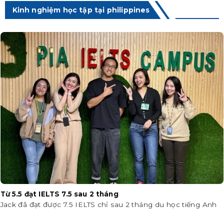
Kinh nghiệm học tập tại philippines
Từ 5.5 đạt IELTS 7.5 sau 2 tháng
Jack đã đạt được 7.5 IELTS chỉ sau 2 tháng du học tiếng Anh