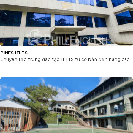
PINES IELTS
Chuyên tập trung đào tạo IELTS từ cơ bản đến nâng cao