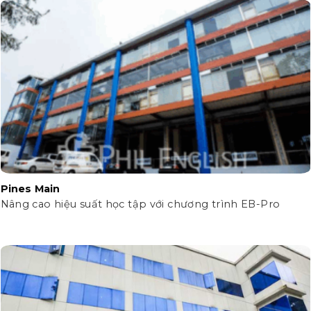
Pines Main
Nâng cao hiệu suất học tập với chương trình EB-Pro