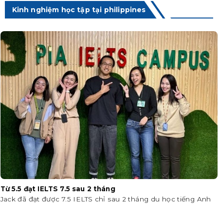
Kinh nghiệm học tập tại philippines
Từ 5.5 đạt IELTS 7.5 sau 2 tháng
Jack đã đạt được 7.5 IELTS chỉ sau 2 tháng du học tiếng Anh