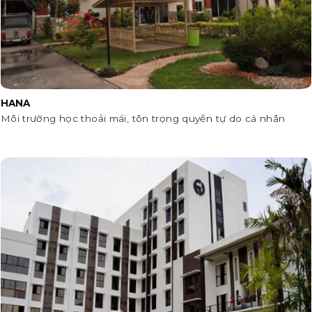
HANA
Môi trường học thoải mái, tôn trọng quyền tự do cá nhân