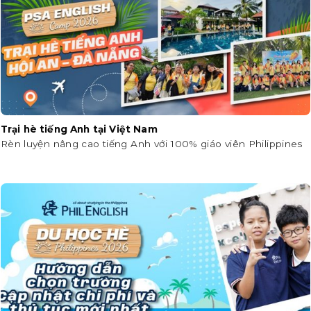
Trại hè tiếng Anh tại Việt Nam
Rèn luyện nâng cao tiếng Anh với 100% giáo viên Philippines