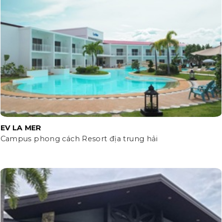
EV LA MER
Campus phong cách Resort địa trung hải