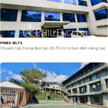
PINES IELTS
Chuyên tập trung đào tạo IELTS từ cơ bản đến nâng cao