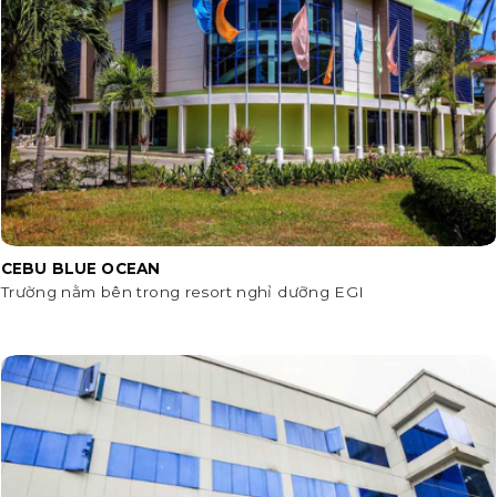
CEBU BLUE OCEAN
Trường nằm bên trong resort nghỉ dưỡng EGI