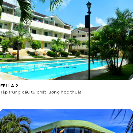
FELLA 2
Tập trung đầu tư chất lượng học thuật