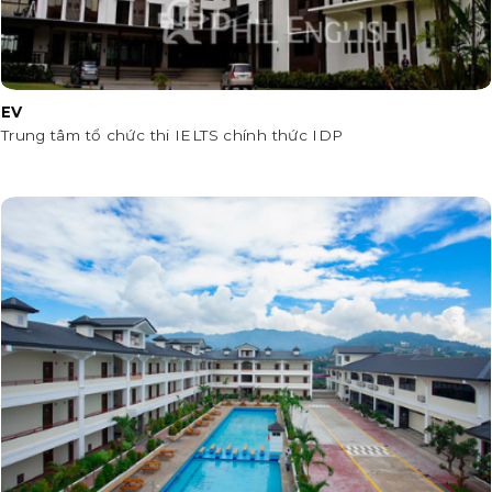
EV
Trung tâm tổ chức thi IELTS chính thức IDP