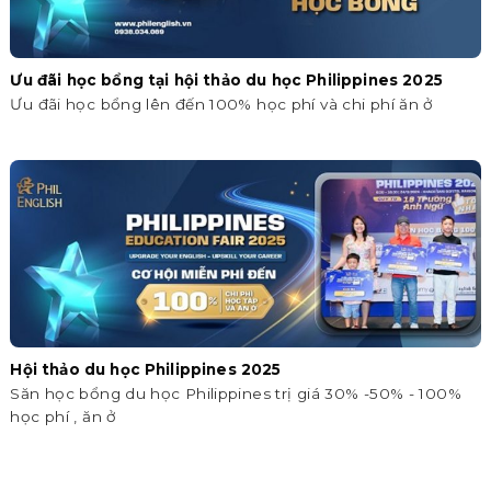
Ưu đãi học bổng tại hội thảo du học Philippines 2025
Ưu đãi học bổng lên đến 100% học phí và chi phí ăn ở
Hội thảo du học Philippines 2025
Săn học bổng du học Philippines trị giá 30% -50% - 100%
học phí , ăn ở