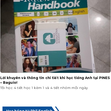
Lời khuyên và thông tin chi tiết khi học tiếng Anh tại PINES
– Baguio!
Tôi học 4 tiết học 1 kèm 1 và 4 tiết nhóm mỗi ngày