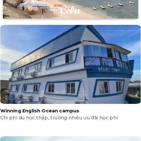
Winning English Ocean campus
Chi phí du học thấp, trường nhiều ưu đãi học phí