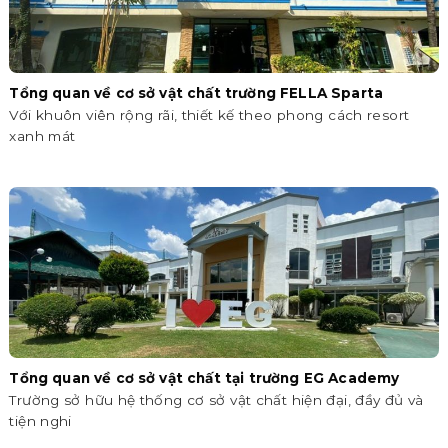
Tổng quan về cơ sở vật chất trường FELLA Sparta
Với khuôn viên rộng rãi, thiết kế theo phong cách resort
xanh mát
Tổng quan về cơ sở vật chất tại trường EG Academy
Trường sở hữu hệ thống cơ sở vật chất hiện đại, đầy đủ và
tiện nghi