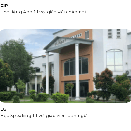
CIP
Học tiếng Anh 1:1 với giáo viên bản ngữ
EG
Học Speaking 1:1 với giáo viên bản ngữ