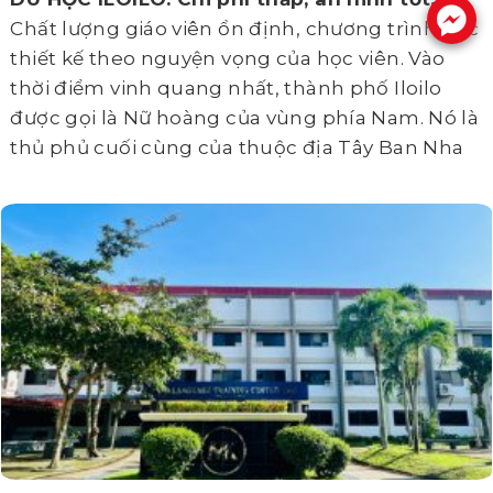
.
Chất lượng giáo viên ổn định, chương trình học
thiết kế theo nguyện vọng của học viên. Vào
thời điểm vinh quang nhất, thành phố Iloilo
được gọi là Nữ hoàng của vùng phía Nam. Nó là
thủ phủ cuối cùng của thuộc địa Tây Ban Nha