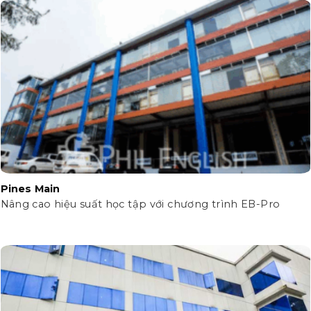
Pines Main
Nâng cao hiệu suất học tập với chương trình EB-Pro