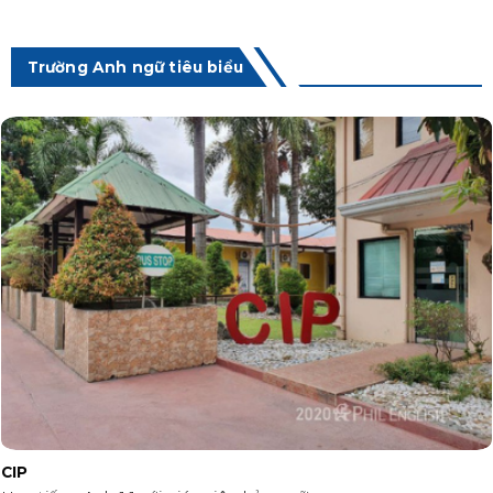
Trường Anh ngữ tiêu biểu
CIP