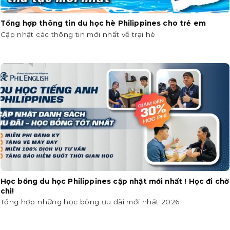
Tổng hợp thông tin du học hè Philippines cho trẻ em
Cập nhật các thông tin mới nhất về trại hè
Học bổng du học Philippines cập nhật mới nhất ! Học đi chờ
chi!
Tổng hợp những học bổng ưu đãi mới nhất 2026