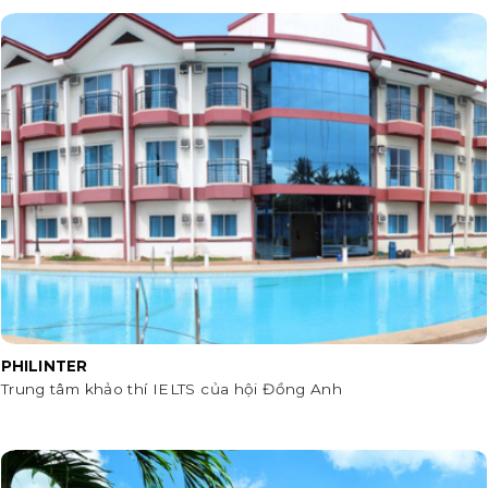
PHILINTER
Trung tâm khảo thí IELTS của hội Đồng Anh