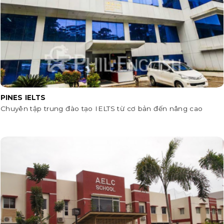
PINES IELTS
Chuyên tập trung đào tạo IELTS từ cơ bản đến nâng cao