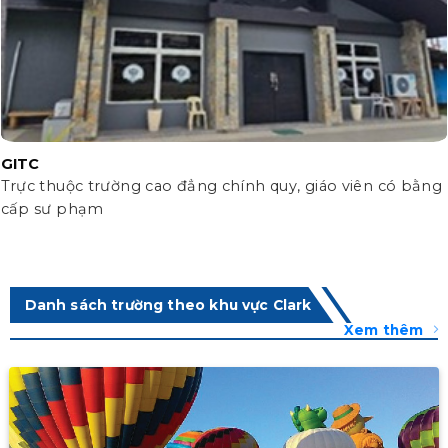
GITC
Trực thuộc trường cao đẳng chính quy, giáo viên có bằng
cấp sư phạm
Danh sách trường theo khu vực Clark
Xem thêm