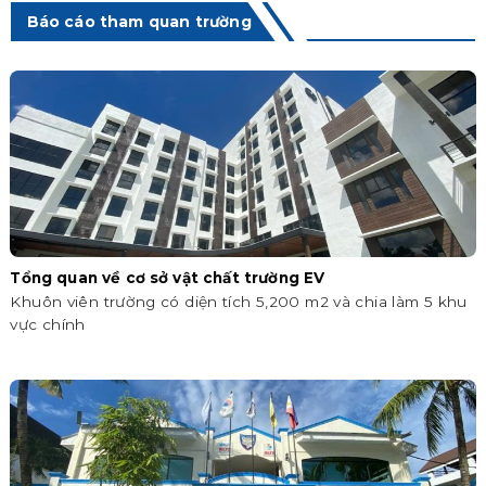
Báo cáo tham quan trường
Tổng quan về cơ sở vật chất trường EV
Khuôn viên trường có diện tích 5,200 m2 và chia làm 5 khu
vực chính