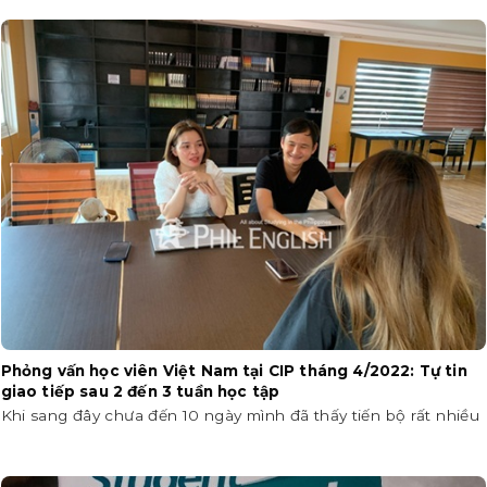
Phỏng vấn học viên Việt Nam tại CIP tháng 4/2022: Tự tin
giao tiếp sau 2 đến 3 tuần học tập
Khi sang đây chưa đến 10 ngày mình đã thấy tiến bộ rất nhiều