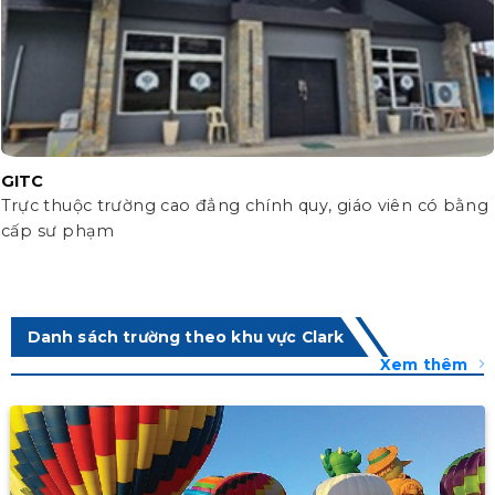
GITC
Trực thuộc trường cao đẳng chính quy, giáo viên có bằng
cấp sư phạm
Danh sách trường theo khu vực Clark
Xem thêm