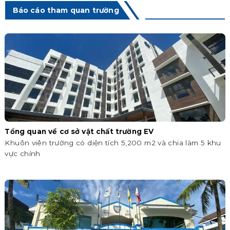
Báo cáo tham quan trường
Tổng quan về cơ sở vật chất trường EV
Khuôn viên trường có diện tích 5,200 m2 và chia làm 5 khu
vực chính