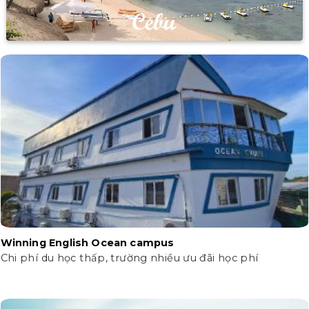
Winning English Ocean campus
Chi phí du học thấp, trường nhiều ưu đãi học phí