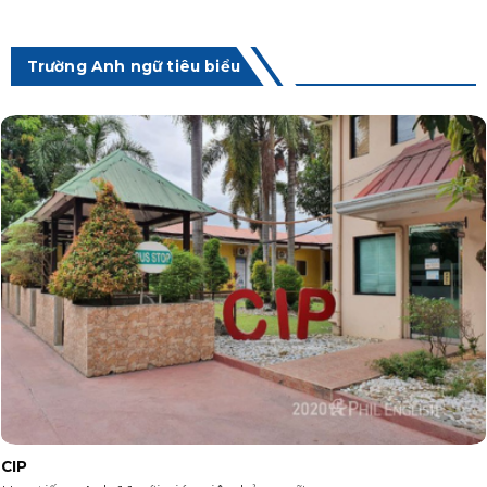
Trường Anh ngữ tiêu biểu
CIP