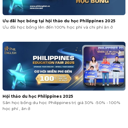
Ưu đãi học bổng tại hội thảo du học Philippines 2025
Ưu đãi học bổng lên đến 100% học phí và chi phí ăn ở
Hội thảo du học Philippines 2025
Săn học bổng du học Philippines trị giá 30% -50% - 100%
học phí , ăn ở