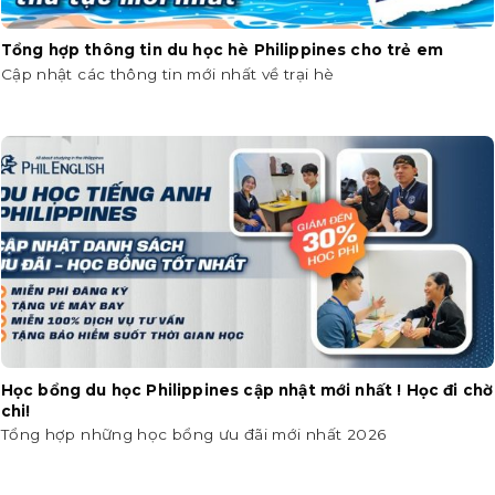
Tổng hợp thông tin du học hè Philippines cho trẻ em
Cập nhật các thông tin mới nhất về trại hè
Học bổng du học Philippines cập nhật mới nhất ! Học đi chờ
chi!
Tổng hợp những học bổng ưu đãi mới nhất 2026