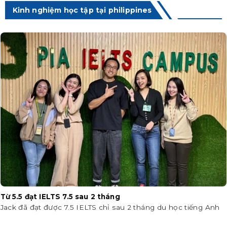
Kinh nghiệm học tập tại philippines
Từ 5.5 đạt IELTS 7.5 sau 2 tháng
Jack đã đạt được 7.5 IELTS chỉ sau 2 tháng du học tiếng Anh