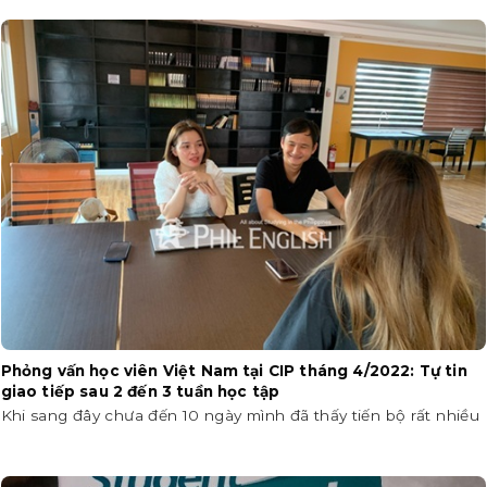
Phỏng vấn học viên Việt Nam tại CIP tháng 4/2022: Tự tin
giao tiếp sau 2 đến 3 tuần học tập
Khi sang đây chưa đến 10 ngày mình đã thấy tiến bộ rất nhiều