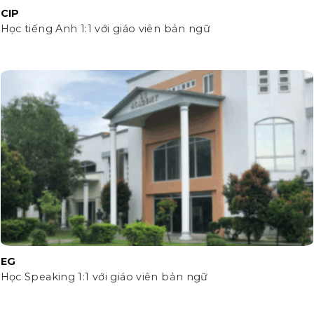
CIP
Học tiếng Anh 1:1 với giáo viên bản ngữ
EG
Học Speaking 1:1 với giáo viên bản ngữ