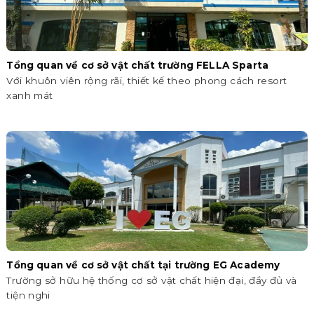
Tổng quan về cơ sở vật chất trường FELLA Sparta
Với khuôn viên rộng rãi, thiết kế theo phong cách resort
xanh mát
Tổng quan về cơ sở vật chất tại trường EG Academy
Trường sở hữu hệ thống cơ sở vật chất hiện đại, đầy đủ và
tiện nghi