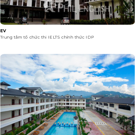
EV
Trung tâm tổ chức thi IELTS chính thức IDP