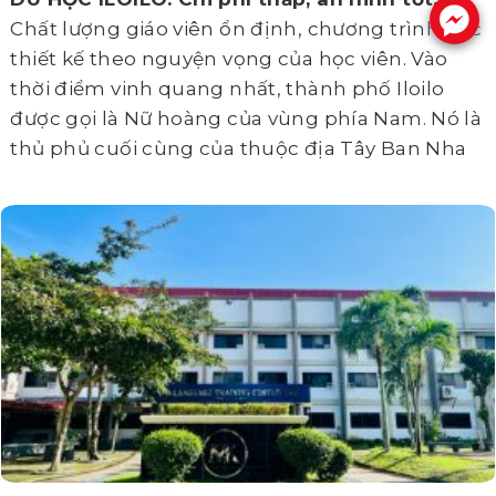
.
Chất lượng giáo viên ổn định, chương trình học
thiết kế theo nguyện vọng của học viên. Vào
thời điểm vinh quang nhất, thành phố Iloilo
được gọi là Nữ hoàng của vùng phía Nam. Nó là
thủ phủ cuối cùng của thuộc địa Tây Ban Nha