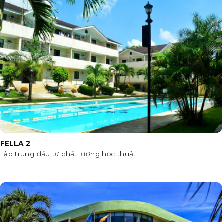
FELLA 2
Tập trung đầu tư chất lượng học thuật