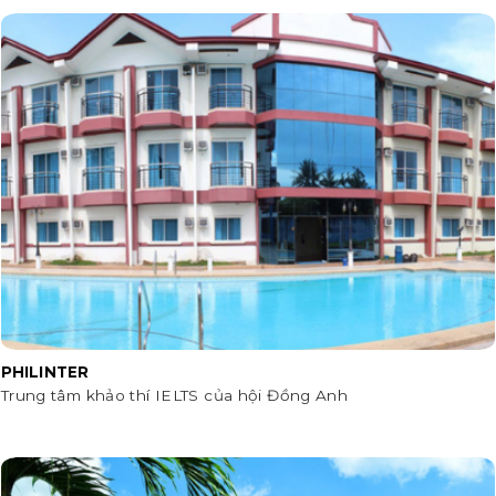
PHILINTER
Trung tâm khảo thí IELTS của hội Đồng Anh