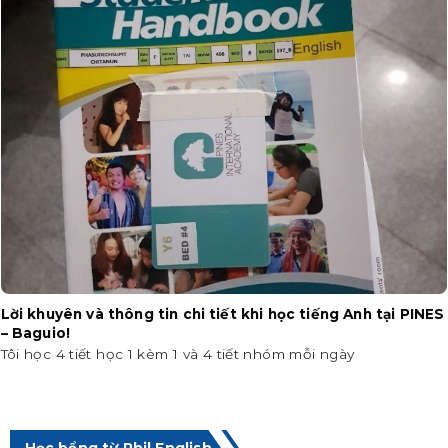
Lời khuyên và thông tin chi tiết khi học tiếng Anh tại PINES
– Baguio!
Tôi học 4 tiết học 1 kèm 1 và 4 tiết nhóm mỗi ngày