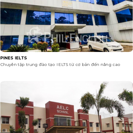
PINES IELTS
Chuyên tập trung đào tạo IELTS từ cơ bản đến nâng cao