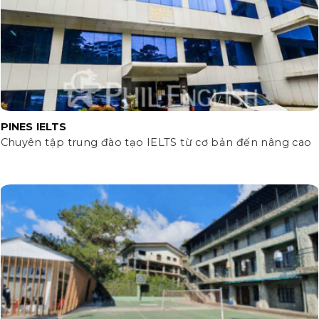
PINES IELTS
Chuyên tập trung đào tạo IELTS từ cơ bản đến nâng cao