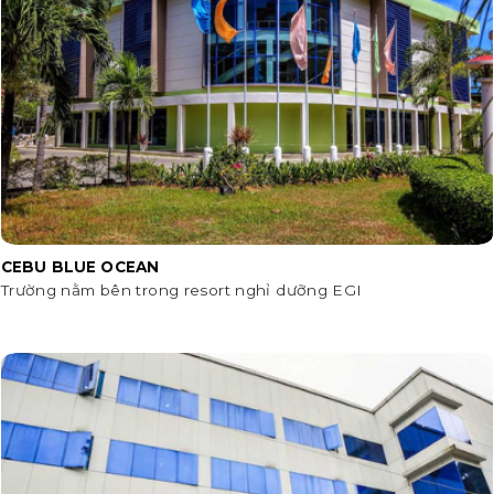
CEBU BLUE OCEAN
Trường nằm bên trong resort nghỉ dưỡng EGI