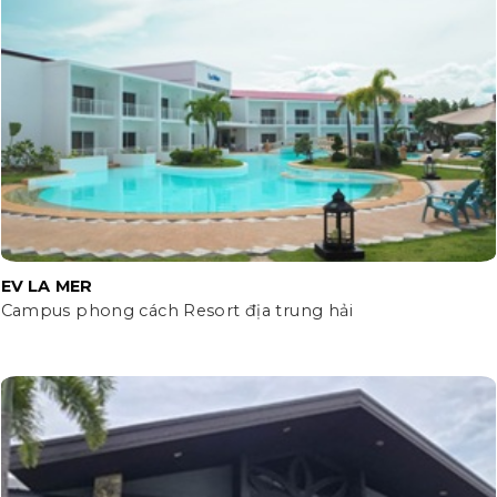
EV LA MER
Campus phong cách Resort địa trung hải