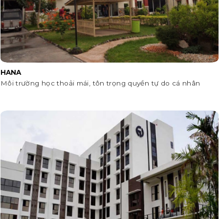
HANA
Môi trường học thoải mái, tôn trọng quyền tự do cá nhân