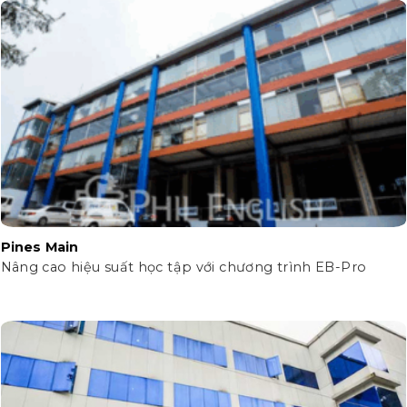
Pines Main
Nâng cao hiệu suất học tập với chương trình EB-Pro