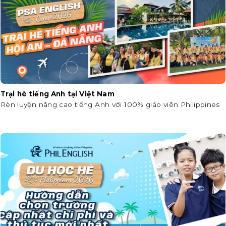
Trại hè tiếng Anh tại Việt Nam
Rèn luyện nâng cao tiếng Anh với 100% giáo viên Philippines